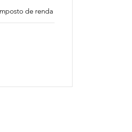
imposto de renda