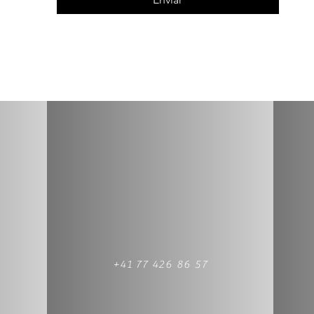
+41 77 426 86 57