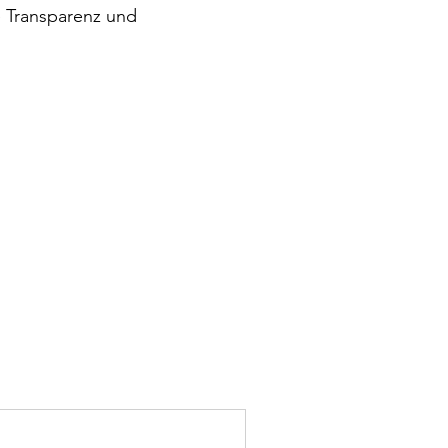
e Transparenz und