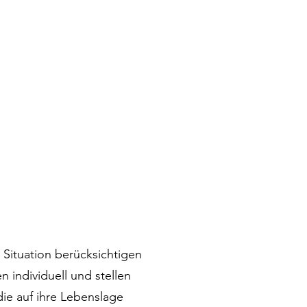
 Situation berücksichtigen
 individuell und stellen
die auf ihre Lebenslage