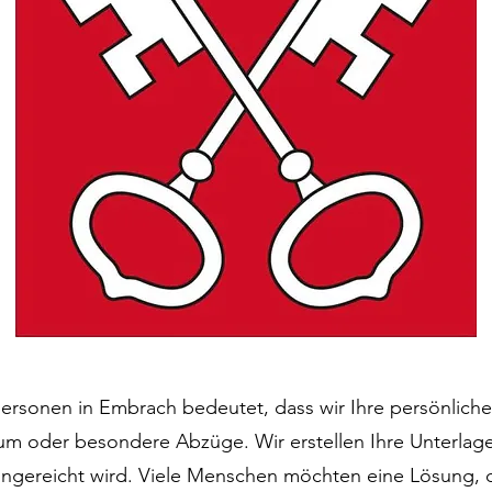
personen in Embrach bedeutet, dass wir Ihre persönliche
m oder besondere Abzüge. Wir erstellen Ihre Unterlagen
 eingereicht wird. Viele Menschen möchten eine Lösung, 