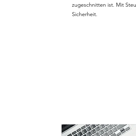
zugeschnitten ist. Mit St
Sicherheit.