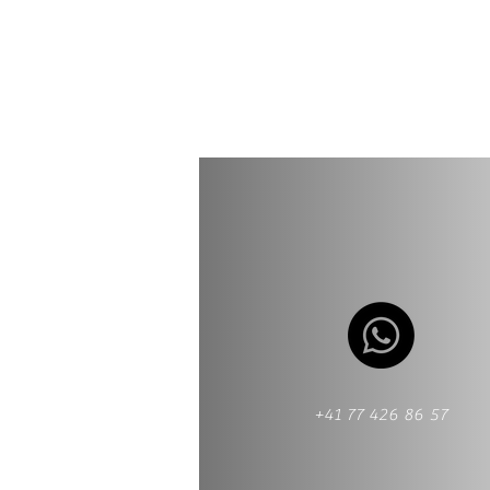
+41 77 426 86 57