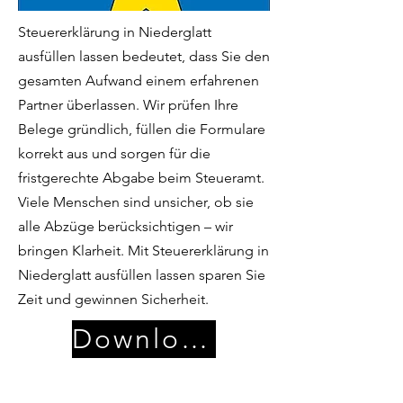
Steuererklärung in Niederglatt
ausfüllen lassen bedeutet, dass Sie den
gesamten Aufwand einem erfahrenen
Partner überlassen. Wir prüfen Ihre
Belege gründlich, füllen die Formulare
korrekt aus und sorgen für die
fristgerechte Abgabe beim Steueramt.
Viele Menschen sind unsicher, ob sie
alle Abzüge berücksichtigen – wir
bringen Klarheit. Mit Steuererklärung in
Niederglatt ausfüllen lassen sparen Sie
Zeit und gewinnen Sicherheit.
Download