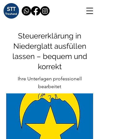
Steuererklärung in
Niederglatt ausfüllen
lassen – bequem und
korrekt
Ihre Unterlagen professionell
bearbeitet