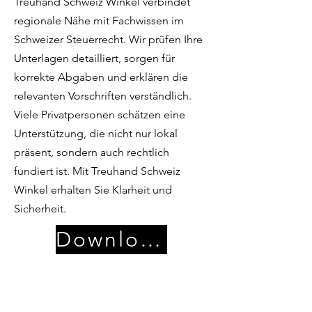
Treuhand Schweiz Winkel verbindet
regionale Nähe mit Fachwissen im
Schweizer Steuerrecht. Wir prüfen Ihre
Unterlagen detailliert, sorgen für
korrekte Abgaben und erklären die
relevanten Vorschriften verständlich.
Viele Privatpersonen schätzen eine
Unterstützung, die nicht nur lokal
präsent, sondern auch rechtlich
fundiert ist. Mit Treuhand Schweiz
Winkel erhalten Sie Klarheit und
Sicherheit.
Download