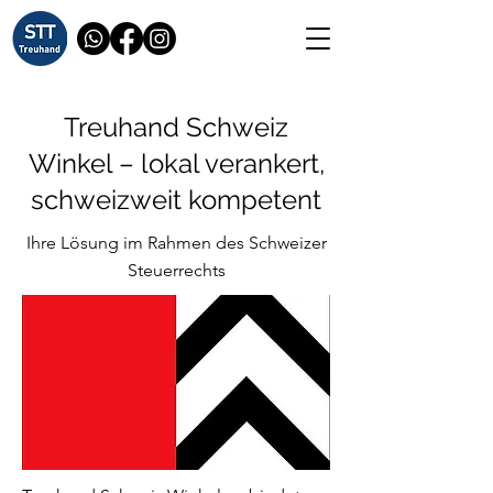
Treuhand Schweiz
Winkel – lokal verankert,
schweizweit kompetent
Ihre Lösung im Rahmen des Schweizer
Steuerrechts