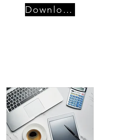
Download