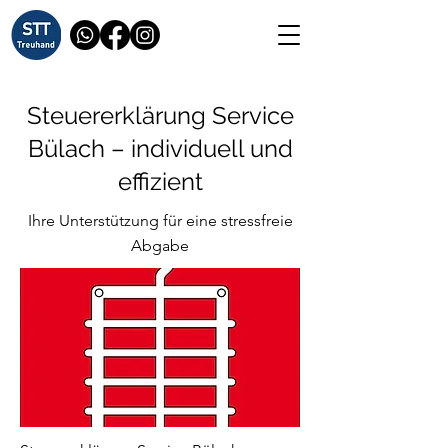
Steuererklärung Service
Bülach – individuell und
effizient
Ihre Unterstützung für eine stressfreie
Abgabe