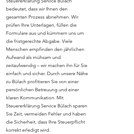
Steuererklärung Service Bülach
bedeutet, dass wir Ihnen den
gesamten Prozess abnehmen. Wir
prüfen Ihre Unterlagen, füllen die
Formulare aus und kümmern uns um
die fristgerechte Abgabe. Viele
Menschen empfinden den jährlichen
Aufwand als mühsam und
zeitaufwendig – wir machen ihn für Sie
einfach und sicher. Durch unsere Nähe
zu Bülach profitieren Sie von einer
persönlichen Betreuung und einer
klaren Kommunikation. Mit
Steuererklärung Service Bülach sparen
Sie Zeit, vermeiden Fehler und haben
die Sicherheit, dass Ihre Steuerpflicht
korrekt erledigt wird.