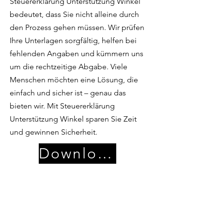
Steuererklärung Unterstützung Winkel
bedeutet, dass Sie nicht alleine durch
den Prozess gehen müssen. Wir prüfen
Ihre Unterlagen sorgfältig, helfen bei
fehlenden Angaben und kümmern uns
um die rechtzeitige Abgabe. Viele
Menschen möchten eine Lösung, die
einfach und sicher ist – genau das
bieten wir. Mit Steuererklärung
Unterstützung Winkel sparen Sie Zeit
und gewinnen Sicherheit.
Download