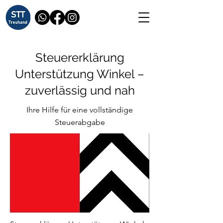
Steuererklärung
Unterstützung Winkel –
zuverlässig und nah
Ihre Hilfe für eine vollständige
Steuerabgabe