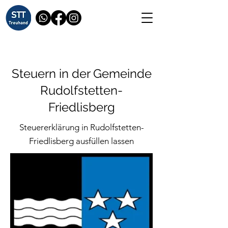
Steuern in der Gemeinde
Rudolfstetten-
Friedlisberg
Steuererklärung in Rudolfstetten-
Friedlisberg ausfüllen lassen