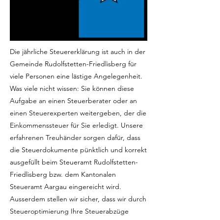
Die jährliche Steuererklärung ist auch in der
Gemeinde Rudolfstetten-Friedlisberg für
viele Personen eine lästige Angelegenheit.
Was viele nicht wissen: Sie können diese
Aufgabe an einen Steuerberater oder an
einen Steuerexperten weitergeben, der die
Einkommenssteuer für Sie erledigt. Unsere
erfahrenen Treuhänder sorgen dafür, dass
die Steuerdokumente pünktlich und korrekt
ausgefüllt beim Steueramt Rudolfstetten-
Friedlisberg bzw. dem Kantonalen
Steueramt Aargau eingereicht wird.
Ausserdem stellen wir sicher, dass wir durch
Steueroptimierung Ihre Steuerabzüge