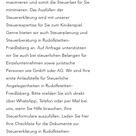
maximieren und somit die Steuerlast für Sie
minimieren. Das Ausfüllen der
Steuererklärung wird mit unserer
Steuerexpertise für Sie zum Kinderspiel.
Gerne bieten wir auch Steuerplanung und
Steuerberatung in Rudolfstetten-
Friedlisberg an. Auf Anfrage unterstützen
wir Sie auch bei steuerlichen Belangen für
Einzelunternehmen sowie juristische
Personen wie GmbH oder AG. Wir sind Ihre
erste Anlaufstelle für Steuerliche
Angelegenheiten in Rudolfstetten-
Friedlisberg. Bitte melden Sie sich direkt
über WhatsApp, Telefon oder per Mail bei
uns, wenn Sie Hilfe brauchen, Ihre
Steuerformulare auszufüllen. Laden Sie hier
Ihre Checkliste für die Dokumente zur
Steuererklärung in Rudolfstetten-