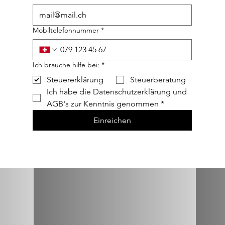
Mobiltelefonnummer
*
Ich brauche hilfe bei:
*
Steuererklärung
Steuerberatung
Ich habe die Datenschutzerklärung und 
AGB's zur Kenntnis genommen
*
Einreichen