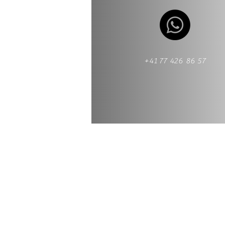
+41 77 426 86 57