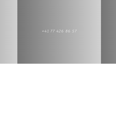
+41 77 426 86 57