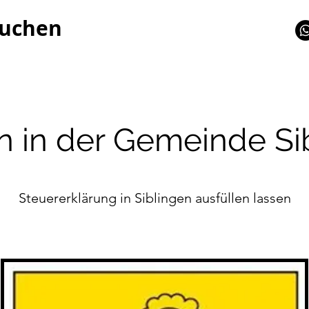
Buchen
n in der Gemeinde Si
Steuererklärung in Siblingen ausfüllen lassen