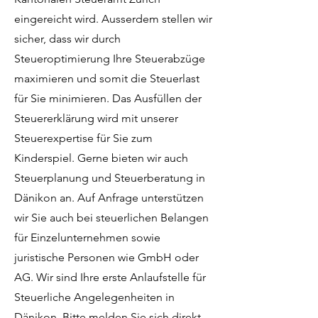
eingereicht wird. Ausserdem stellen wir
sicher, dass wir durch
Steueroptimierung Ihre Steuerabzüge
maximieren und somit die Steuerlast
für Sie minimieren. Das Ausfüllen der
Steuererklärung wird mit unserer
Steuerexpertise für Sie zum
Kinderspiel. Gerne bieten wir auch
Steuerplanung und Steuerberatung in
Dänikon an. Auf Anfrage unterstützen
wir Sie auch bei steuerlichen Belangen
für Einzelunternehmen sowie
juristische Personen wie GmbH oder
AG. Wir sind Ihre erste Anlaufstelle für
Steuerliche Angelegenheiten in
Dänikon. Bitte melden Sie sich direkt