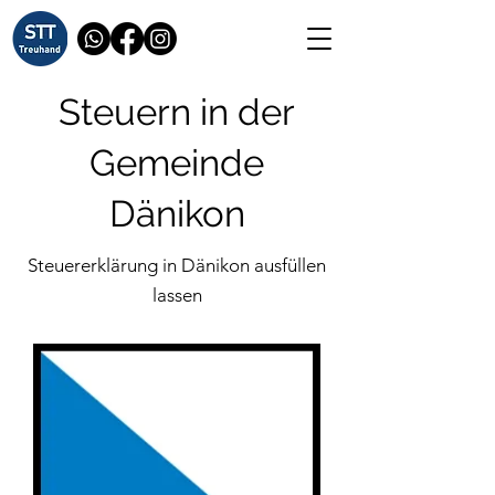
Steuern in der
Gemeinde
Dänikon
Steuererklärung in Dänikon ausfüllen
lassen