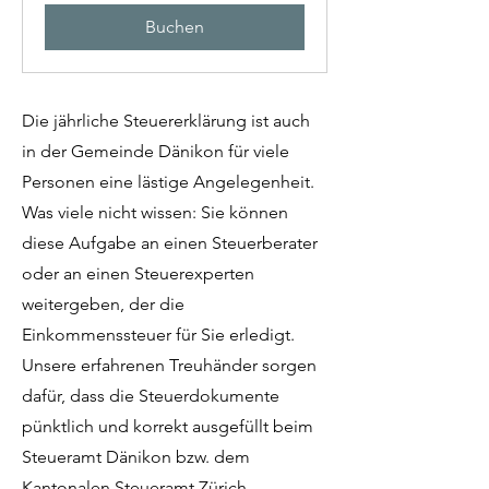
Buchen
Die jährliche Steuererklärung ist auch
in der Gemeinde Dänikon für viele
Personen eine lästige Angelegenheit.
Was viele nicht wissen: Sie können
diese Aufgabe an einen Steuerberater
oder an einen Steuerexperten
weitergeben, der die
Einkommenssteuer für Sie erledigt.
Unsere erfahrenen Treuhänder sorgen
dafür, dass die Steuerdokumente
pünktlich und korrekt ausgefüllt beim
Steueramt Dänikon bzw. dem
Kantonalen Steueramt Zürich