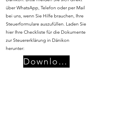
über WhatsApp, Telefon oder per Mail
bei uns, wenn Sie Hilfe brauchen, Ihre
Steuerformulare auszufüllen. Laden Sie
hier Ihre Checkliste für die Dokumente
zur Steuererklärung in Dänikon
herunter:
Download