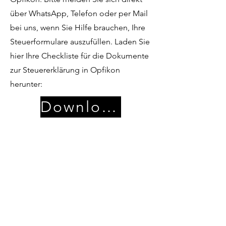
über WhatsApp, Telefon oder per Mail
bei uns, wenn Sie Hilfe brauchen, Ihre
Steuerformulare auszufüllen. Laden Sie
hier Ihre Checkliste für die Dokumente
zur Steuererklärung in Opfikon
herunter:
Download