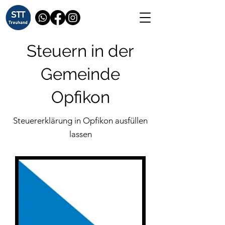
Steuern in der
Gemeinde
Opfikon
Steuererklärung in Opfikon ausfüllen
lassen