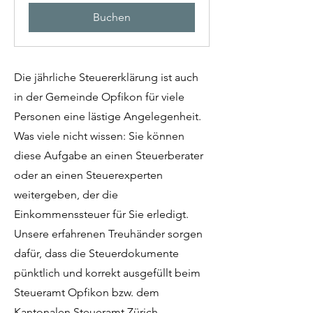
Buchen
Die jährliche Steuererklärung ist auch
in der Gemeinde Opfikon für viele
Personen eine lästige Angelegenheit.
Was viele nicht wissen: Sie können
diese Aufgabe an einen Steuerberater
oder an einen Steuerexperten
weitergeben, der die
Einkommenssteuer für Sie erledigt.
Unsere erfahrenen Treuhänder sorgen
dafür, dass die Steuerdokumente
pünktlich und korrekt ausgefüllt beim
Steueramt Opfikon bzw. dem
Kantonalen Steueramt Zürich