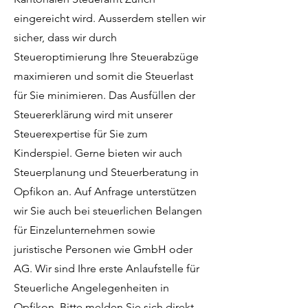
eingereicht wird. Ausserdem stellen wir
sicher, dass wir durch
Steueroptimierung Ihre Steuerabzüge
maximieren und somit die Steuerlast
für Sie minimieren. Das Ausfüllen der
Steuererklärung wird mit unserer
Steuerexpertise für Sie zum
Kinderspiel. Gerne bieten wir auch
Steuerplanung und Steuerberatung in
Opfikon an. Auf Anfrage unterstützen
wir Sie auch bei steuerlichen Belangen
für Einzelunternehmen sowie
juristische Personen wie GmbH oder
AG. Wir sind Ihre erste Anlaufstelle für
Steuerliche Angelegenheiten in
Opfikon. Bitte melden Sie sich direkt