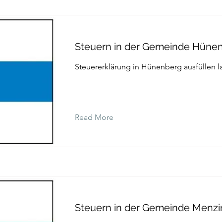
Steuern in der Gemeinde Hüne
Steuererklärung in Hünenberg ausfüllen l
Read More
Steuern in der Gemeinde Menz