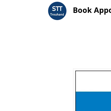
Book App