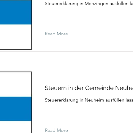
Steuererklärung in Menzingen ausfüllen l
Read More
Steuern in der Gemeinde Neuh
Steuererklärung in Neuheim ausfüllen las
Read More