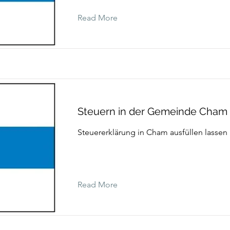
Read More
Steuern in der Gemeinde Cham
Steuererklärung in Cham ausfüllen lassen
Read More