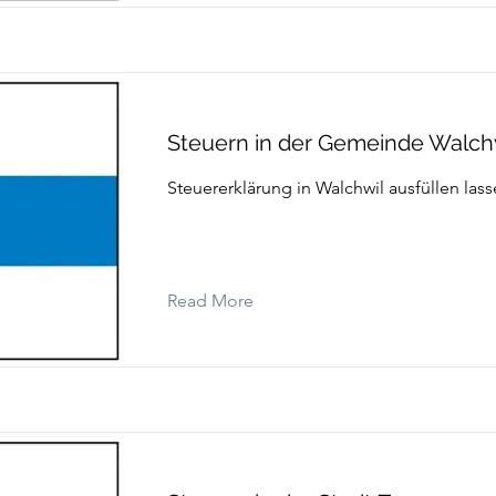
Steuern in der Gemeinde Walch
Steuererklärung in Walchwil ausfüllen las
Read More