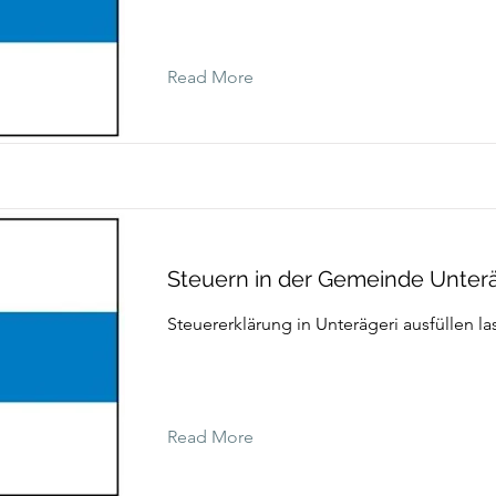
Read More
Steuern in der Gemeinde Unterä
Steuererklärung in Unterägeri ausfüllen la
Read More