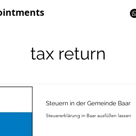
ointments
tax return
Steuern in der Gemeinde Baar
Steuererklärung in Baar ausfüllen lassen