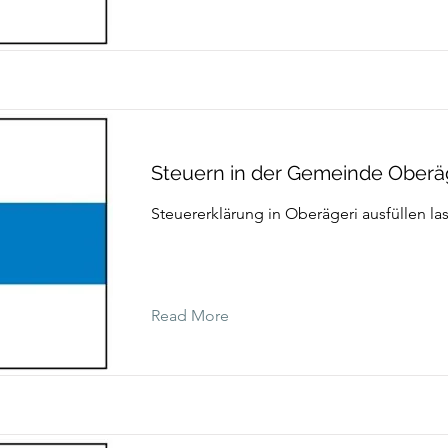
Steuern in der Gemeinde Oberä
Steuererklärung in Oberägeri ausfüllen la
Read More