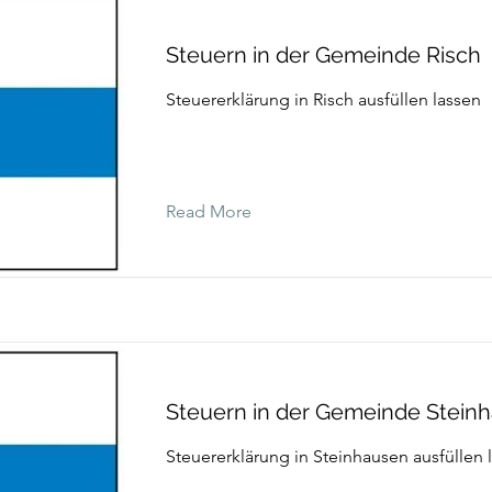
Steuern in der Gemeinde Risch
Steuererklärung in Risch ausfüllen lassen
Read More
Steuern in der Gemeinde Stein
Steuererklärung in Steinhausen ausfüllen 