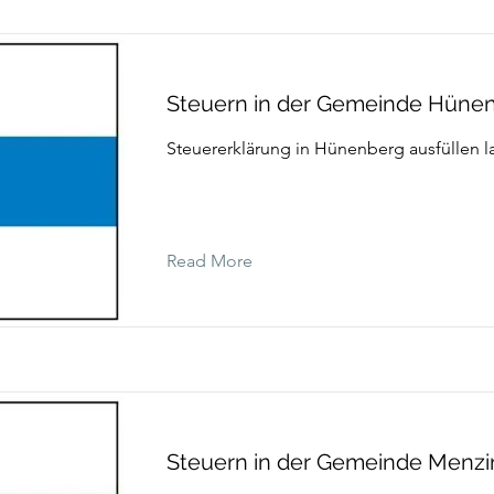
Steuern in der Gemeinde Hüne
Steuererklärung in Hünenberg ausfüllen l
Read More
Steuern in der Gemeinde Menz