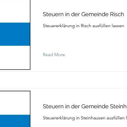
Steuern in der Gemeinde Risch
Steuererklärung in Risch ausfüllen lassen
Read More
Steuern in der Gemeinde Stein
Steuererklärung in Steinhausen ausfüllen 