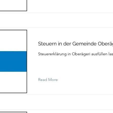
Steuern in der Gemeinde Oberä
Steuererklärung in Oberägeri ausfüllen la
Read More