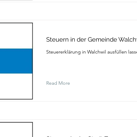
Steuern in der Gemeinde Walch
Steuererklärung in Walchwil ausfüllen las
Read More