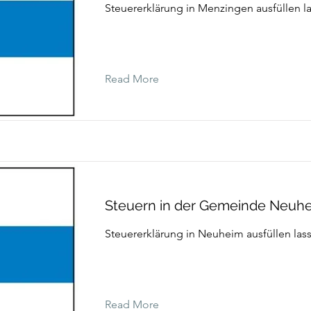
Steuererklärung in Menzingen ausfüllen l
Read More
Steuern in der Gemeinde Neuh
Steuererklärung in Neuheim ausfüllen las
Read More