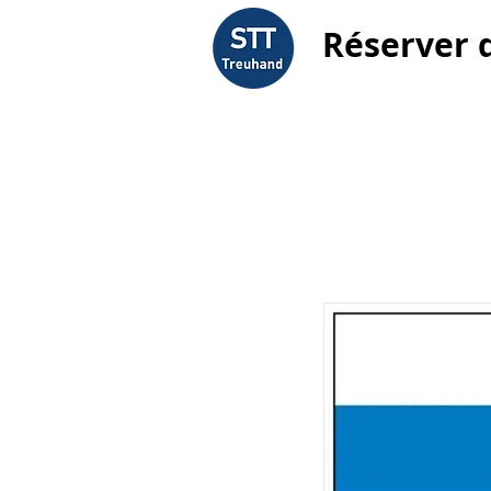
Réserver 