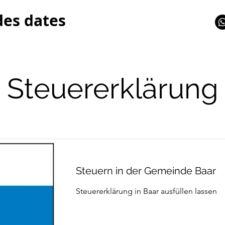
des dates
Steuererklärung
Steuern in der Gemeinde Baar
Steuererklärung in Baar ausfüllen lassen