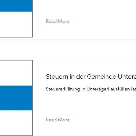
Read More
Steuern in der Gemeinde Unterä
Steuererklärung in Unterägeri ausfüllen la
Read More