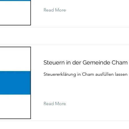
Read More
Steuern in der Gemeinde Cham
Steuererklärung in Cham ausfüllen lassen
Read More