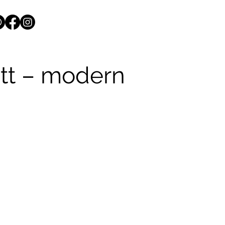
att – modern