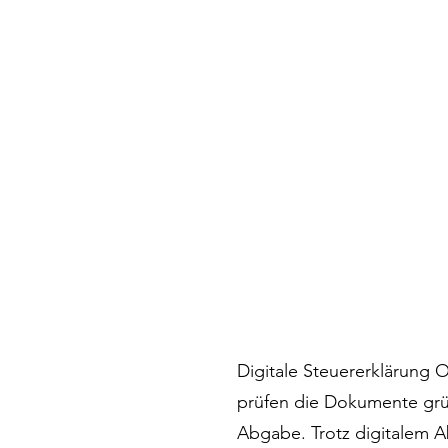
Digitale Steuererklärung O
prüfen die Dokumente gr
Abgabe. Trotz digitalem 