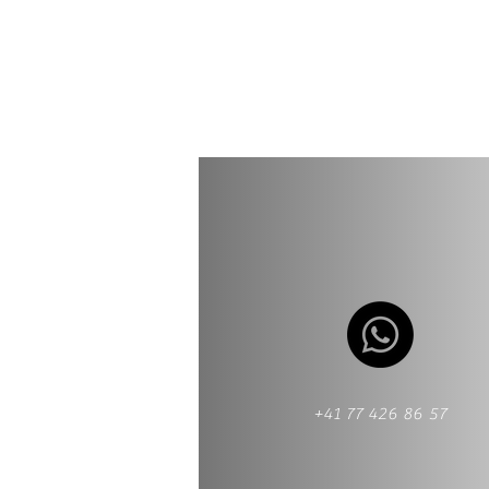
+41 77 426 86 57