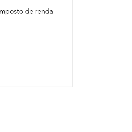
imposto de renda