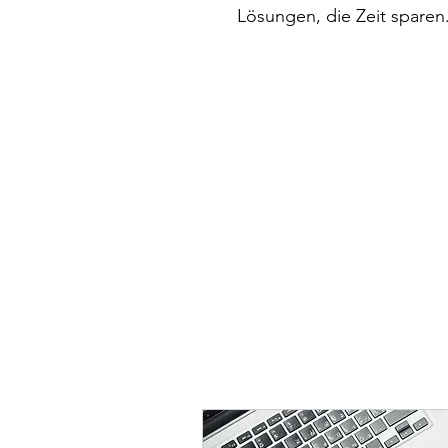
Lösungen, die Zeit sparen.