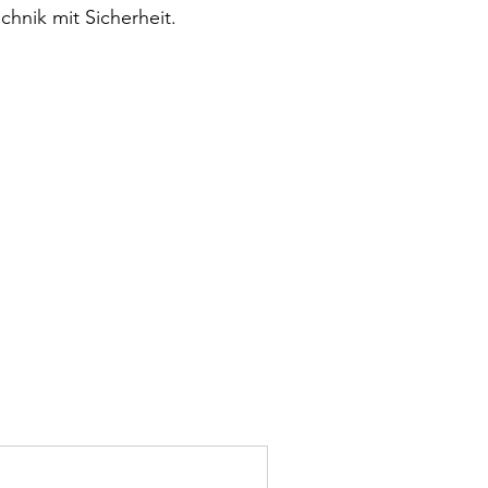
chnik mit Sicherheit.