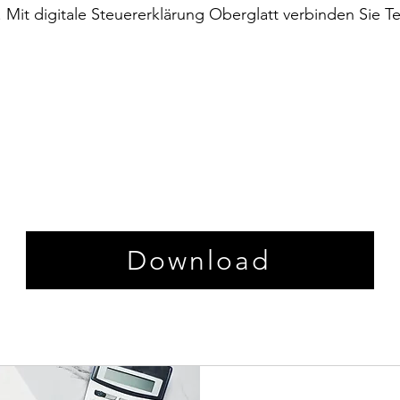
 Mit digitale Steuererklärung Oberglatt verbinden Sie Te
Download