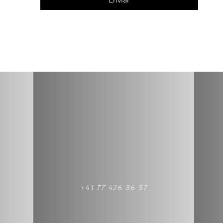
+41 77 426 86 57