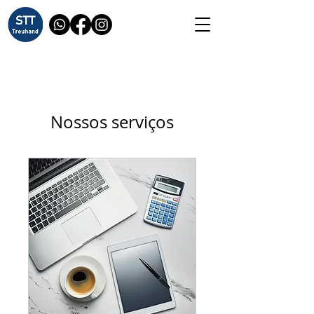
Nossos serviços