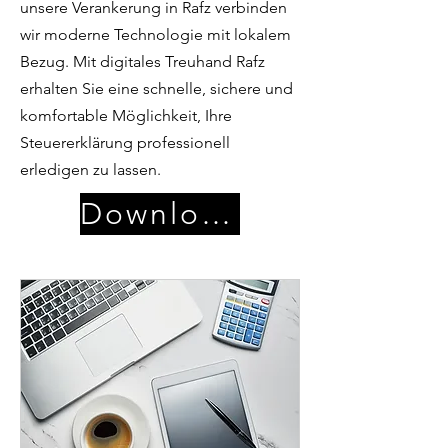
unsere Verankerung in Rafz verbinden
wir moderne Technologie mit lokalem
Bezug. Mit digitales Treuhand Rafz
erhalten Sie eine schnelle, sichere und
komfortable Möglichkeit, Ihre
Steuererklärung professionell
erledigen zu lassen.
Download