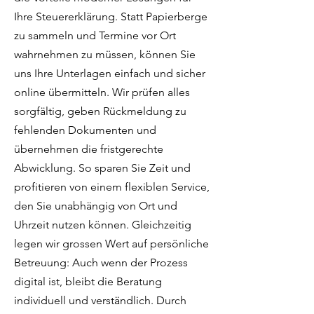
Ihre Steuererklärung. Statt Papierberge
zu sammeln und Termine vor Ort
wahrnehmen zu müssen, können Sie
uns Ihre Unterlagen einfach und sicher
online übermitteln. Wir prüfen alles
sorgfältig, geben Rückmeldung zu
fehlenden Dokumenten und
übernehmen die fristgerechte
Abwicklung. So sparen Sie Zeit und
profitieren von einem flexiblen Service,
den Sie unabhängig von Ort und
Uhrzeit nutzen können. Gleichzeitig
legen wir grossen Wert auf persönliche
Betreuung: Auch wenn der Prozess
digital ist, bleibt die Beratung
individuell und verständlich. Durch