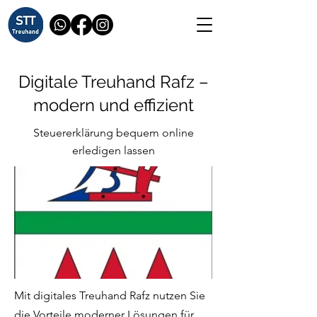
Digitale Treuhand Rafz –
modern und effizient
Steuererklärung bequem online
erledigen lassen
Mit digitales Treuhand Rafz nutzen Sie
die Vorteile moderner Lösungen für