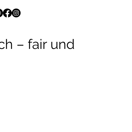
h – fair und