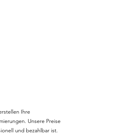
rstellen Ihre
imierungen. Unsere Preise
ionell und bezahlbar ist.