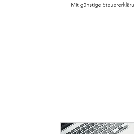
Mit günstige Steuererklär