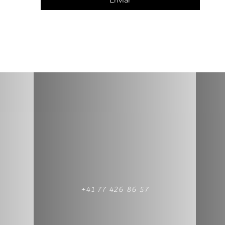
+41 77 426 86 57