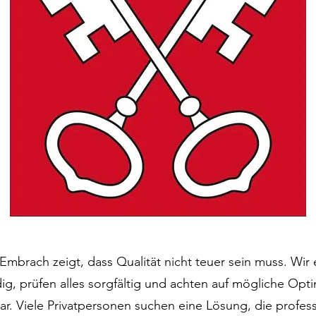
mbrach zeigt, dass Qualität nicht teuer sein muss. Wir e
ig, prüfen alles sorgfältig und achten auf mögliche Opt
bar. Viele Privatpersonen suchen eine Lösung, die profess