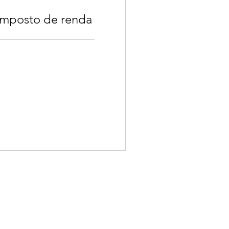
imposto de renda