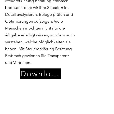
Steuererklärung Beratung Embrach
bedeutet, dass wir Ihre Situation im
Detail analysieren, Belege prüfen und
Optimierungen aufzeigen. Viele
Menschen möchten nicht nur die
Abgabe erledigt wissen, sondern auch
verstehen, welche Möglichkeiten sie
haben. Mit Steuererklärung Beratung
Embrach gewinnen Sie Transparenz
und Vertrauen.
Download