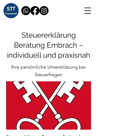
Steuererklärung
Beratung Embrach –
individuell und praxisnah
Ihre persönliche Unterstützung bei
Steuerfragen