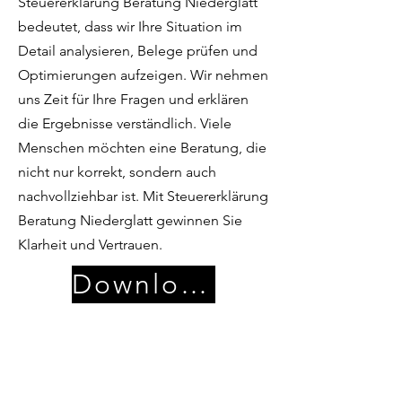
Steuererklärung Beratung Niederglatt
bedeutet, dass wir Ihre Situation im
Detail analysieren, Belege prüfen und
Optimierungen aufzeigen. Wir nehmen
uns Zeit für Ihre Fragen und erklären
die Ergebnisse verständlich. Viele
Menschen möchten eine Beratung, die
nicht nur korrekt, sondern auch
nachvollziehbar ist. Mit Steuererklärung
Beratung Niederglatt gewinnen Sie
Klarheit und Vertrauen.
Download