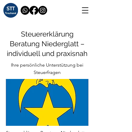
Steuererklärung
Beratung Niederglatt –
individuell und praxisnah
Ihre persönliche Unterstützung bei
Steuerfragen