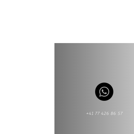
+41 77 426 86 57