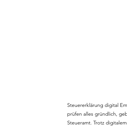
Steuererklärung digital Em
prüfen alles gründlich,
Steueramt. Trotz digitalem