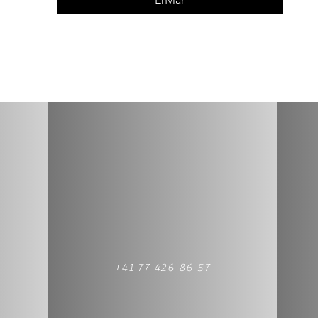
+41 77 426 86 57