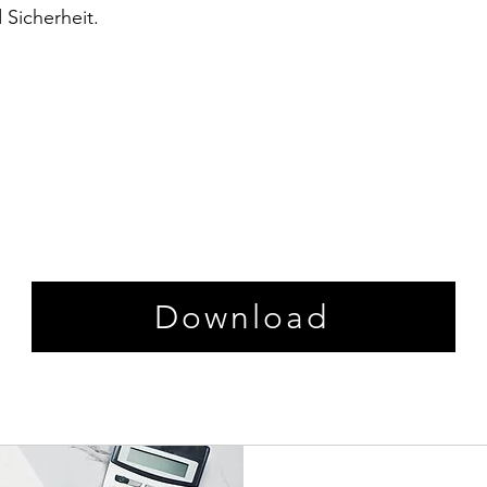
Sicherheit.
Download