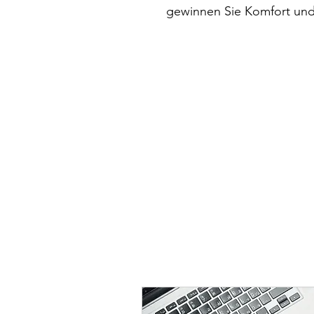
gewinnen Sie Komfort und 