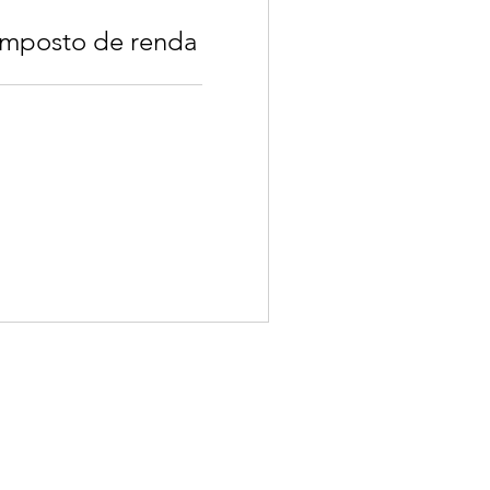
imposto de renda