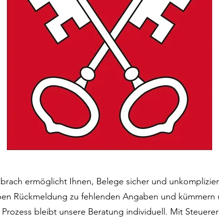
brach ermöglicht Ihnen, Belege sicher und unkompliziert
 geben Rückmeldung zu fehlenden Angaben und kümmern
 Prozess bleibt unsere Beratung individuell. Mit Steuere