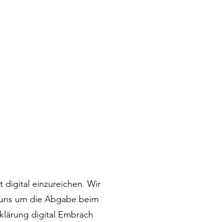
 digital einzureichen. Wir
 uns um die Abgabe beim
rklärung digital Embrach