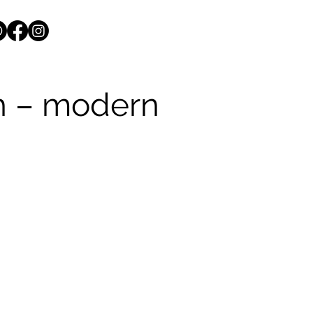
ch – modern