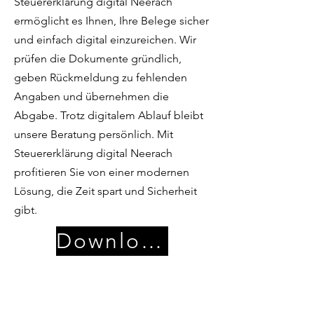
Steuererklärung digital Neerach
ermöglicht es Ihnen, Ihre Belege sicher
und einfach digital einzureichen. Wir
prüfen die Dokumente gründlich,
geben Rückmeldung zu fehlenden
Angaben und übernehmen die
Abgabe. Trotz digitalem Ablauf bleibt
unsere Beratung persönlich. Mit
Steuererklärung digital Neerach
profitieren Sie von einer modernen
Lösung, die Zeit spart und Sicherheit
gibt.
Download