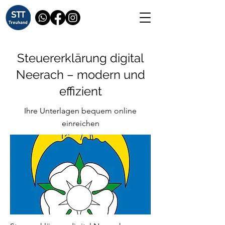
Steuererklärung digital
Neerach – modern und
effizient
Ihre Unterlagen bequem online
einreichen