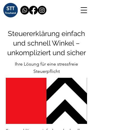
Steuererklärung einfach
und schnell Winkel –
unkompliziert und sicher
Ihre Lösung für eine stressfreie
Steuerpflicht