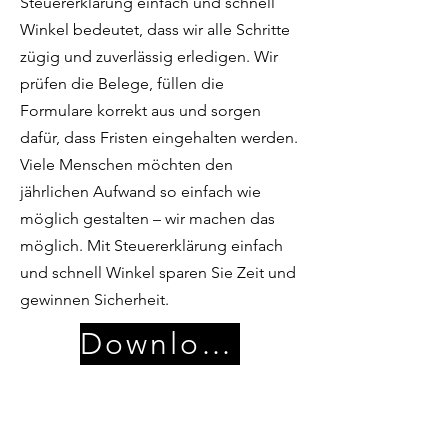
Steuererklärung einfach und schnell
Winkel bedeutet, dass wir alle Schritte
zügig und zuverlässig erledigen. Wir
prüfen die Belege, füllen die
Formulare korrekt aus und sorgen
dafür, dass Fristen eingehalten werden.
Viele Menschen möchten den
jährlichen Aufwand so einfach wie
möglich gestalten – wir machen das
möglich. Mit Steuererklärung einfach
und schnell Winkel sparen Sie Zeit und
gewinnen Sicherheit.
Download