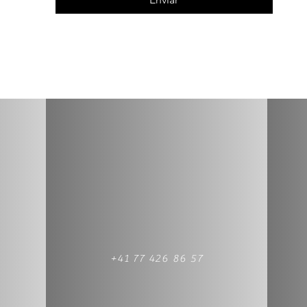
+41 77 426 86 57