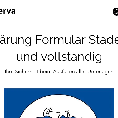
erva
ärung Formular Stade
und vollständig
Ihre Sicherheit beim Ausfüllen aller Unterlagen