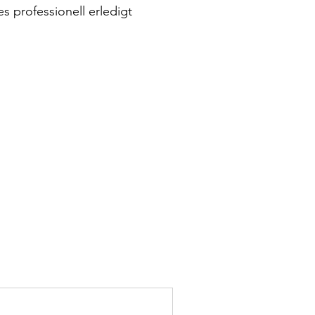
s professionell erledigt