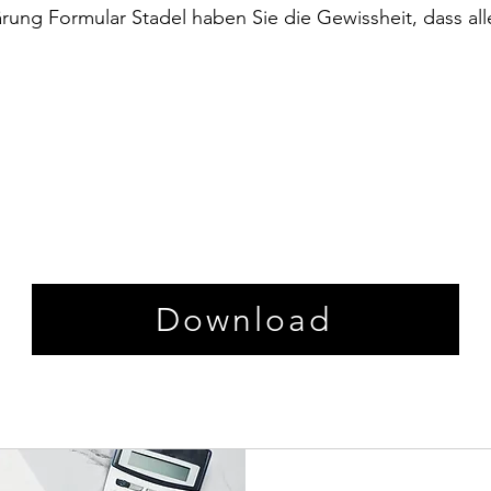
rung Formular Stadel haben Sie die Gewissheit, dass alle
Download