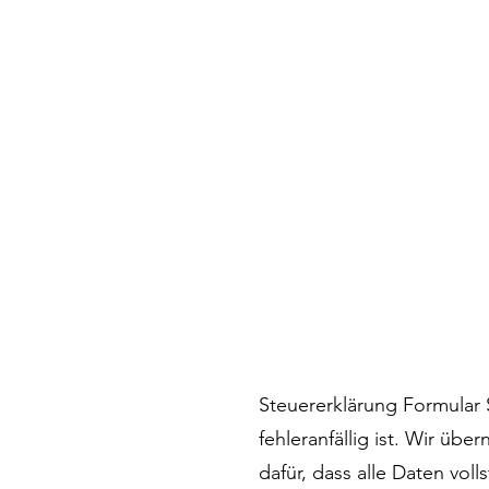
Steuererklärung Formular 
fehleranfällig ist. Wir ü
dafür, dass alle Daten vol