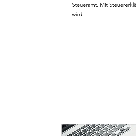
Steueramt. Mit Steuererklä
wird.