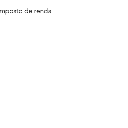
imposto de renda