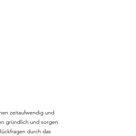
sonen zeitaufwendig und
ben gründlich und sorgen
 Rückfragen durch das