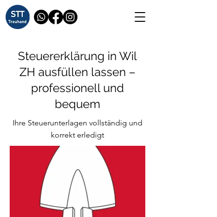
Steuererklärung in Wil
ZH ausfüllen lassen –
professionell und
bequem
Ihre Steuerunterlagen vollständig und
korrekt erledigt