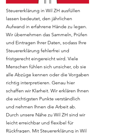
Steuererklärung in Wil ZH ausfüllen
lassen bedeutet, den jährlichen
Aufwand in erfahrene Hände zu legen.
Wir übernehmen das Sammeln, Prüfen
und Eintragen Ihrer Daten, sodass Ihre
Steuererklärung fehlerfrei und
fristgerecht eingereicht wird. Viele
Menschen fühlen sich unsicher, ob sie
alle Abzüge kennen oder die Vorgaben
richtig interpretieren. Genau hier
schaffen wir Klarheit. Wir erklären Ihnen
die wichtigsten Punkte verständlich
und nehmen Ihnen die Arbeit ab.
Durch unsere Nähe zu Wil ZH sind wir
leicht erreichbar und flexibel für
Rückfragen. Mit Steuererklärung in Wil