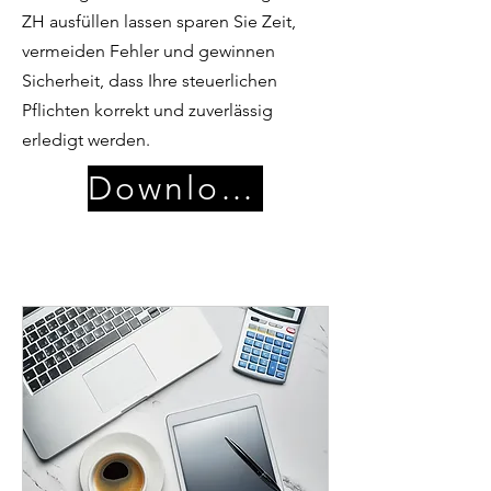
ZH ausfüllen lassen sparen Sie Zeit,
vermeiden Fehler und gewinnen
Sicherheit, dass Ihre steuerlichen
Pflichten korrekt und zuverlässig
erledigt werden.
Download