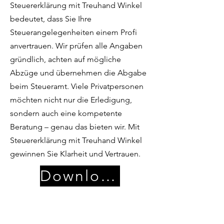
Steuererklärung mit Treuhand Winkel
bedeutet, dass Sie Ihre
Steuerangelegenheiten einem Profi
anvertrauen. Wir prüfen alle Angaben
gründlich, achten auf mögliche
Abzüge und übernehmen die Abgabe
beim Steueramt. Viele Privatpersonen
möchten nicht nur die Erledigung,
sondern auch eine kompetente
Beratung – genau das bieten wir. Mit
Steuererklärung mit Treuhand Winkel
gewinnen Sie Klarheit und Vertrauen.
Download