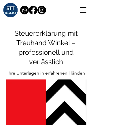
Steuererklärung mit
Treuhand Winkel –
professionell und
verlässlich
Ihre Unterlagen in erfahrenen Händen