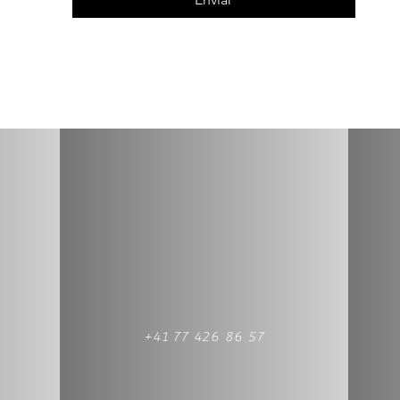
+41 77 426 86 57