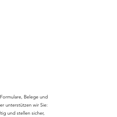
. Formulare, Belege und
r unterstützen wir Sie:
ig und stellen sicher,