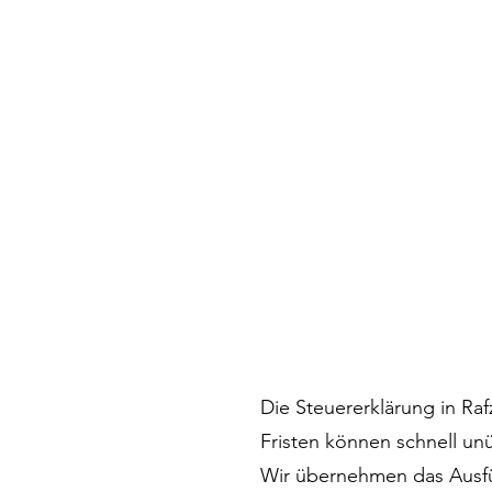
Die Steuererklärung in Raf
Fristen können schnell unü
Wir übernehmen das Ausfüll