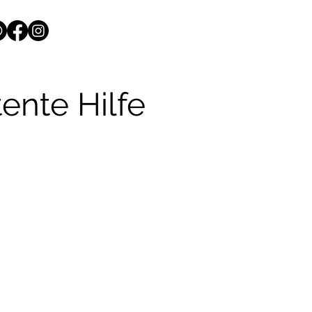
ente Hilfe