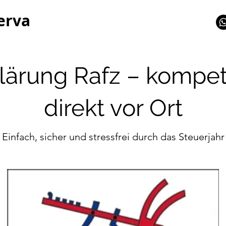
erva
lärung Rafz – kompet
direkt vor Ort
Einfach, sicher und stressfrei durch das Steuerjahr