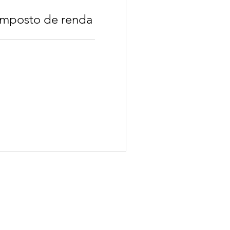
imposto de renda