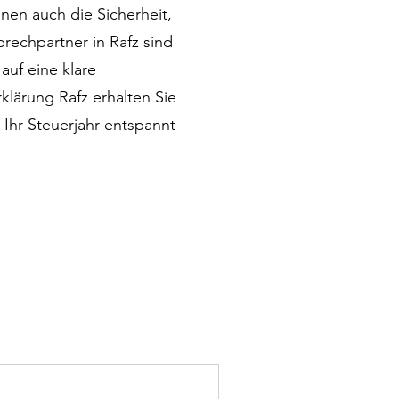
nen auch die Sicherheit,
prechpartner in Rafz sind
auf eine klare
klärung Rafz erhalten Sie
e Ihr Steuerjahr entspannt