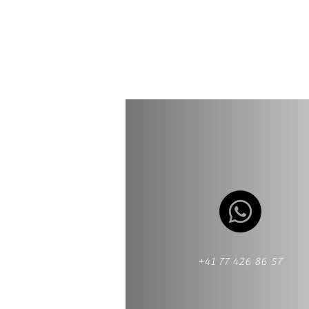
+41 77 426 86 57