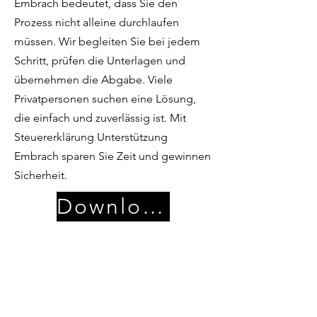
Embrach bedeutet, dass Sie den
Prozess nicht alleine durchlaufen
müssen. Wir begleiten Sie bei jedem
Schritt, prüfen die Unterlagen und
übernehmen die Abgabe. Viele
Privatpersonen suchen eine Lösung,
die einfach und zuverlässig ist. Mit
Steuererklärung Unterstützung
Embrach sparen Sie Zeit und gewinnen
Sicherheit.
Download