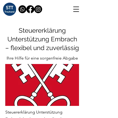
Steuererklärung
Unterstützung Embrach
– flexibel und zuverlässig
Ihre Hilfe für eine sorgenfreie Abgabe
Steuererklärung Unterstützung