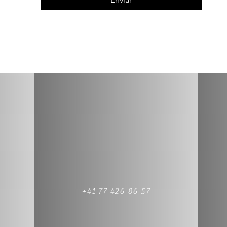
+41 77 426 86 57