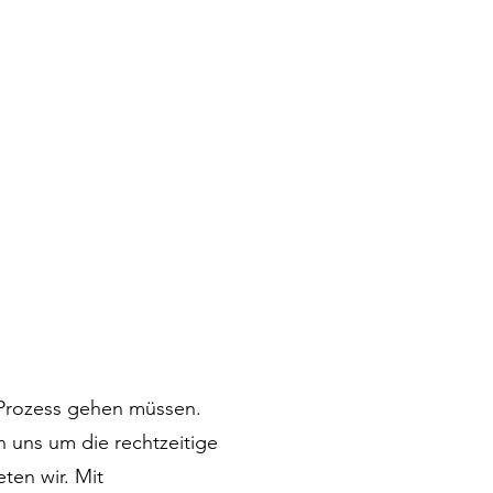
 Prozess gehen müssen.
n uns um die rechtzeitige
ten wir. Mit