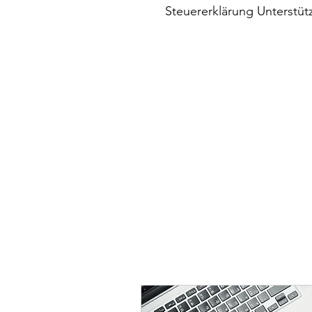
Steuererklärung Unterstüt