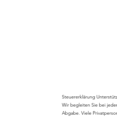
Steuererklärung Unterstüt
Wir begleiten Sie bei jede
Abgabe. Viele Privatperso