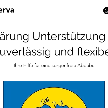
erva
lärung Unterstützung
uverlässig und flexib
Ihre Hilfe für eine sorgenfreie Abgabe