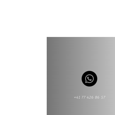
+41 77 426 86 57