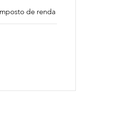
imposto de renda