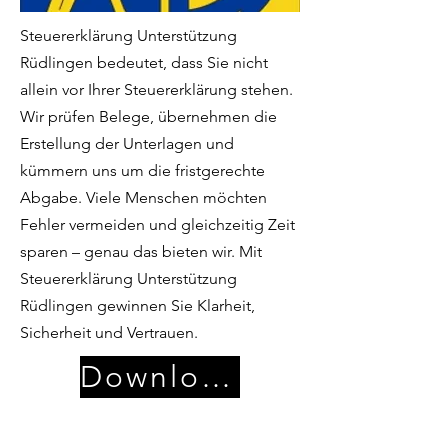
Steuererklärung Unterstützung
Rüdlingen bedeutet, dass Sie nicht
allein vor Ihrer Steuererklärung stehen.
Wir prüfen Belege, übernehmen die
Erstellung der Unterlagen und
kümmern uns um die fristgerechte
Abgabe. Viele Menschen möchten
Fehler vermeiden und gleichzeitig Zeit
sparen – genau das bieten wir. Mit
Steuererklärung Unterstützung
Rüdlingen gewinnen Sie Klarheit,
Sicherheit und Vertrauen.
Download