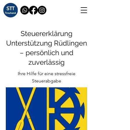
Steuererklärung
Unterstützung Rüdlingen
– persönlich und
zuverlässig
Ihre Hilfe für eine stressfreie
Steuerabgabe