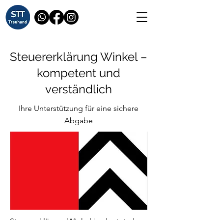
Steuererklärung Winkel –
kompetent und
verständlich
Ihre Unterstützung für eine sichere
Abgabe