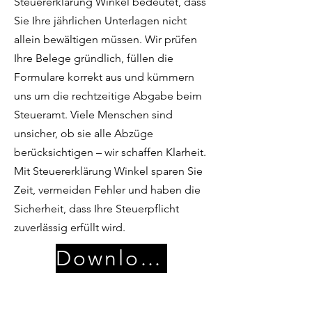
Steuererklärung Winkel bedeutet, dass
Sie Ihre jährlichen Unterlagen nicht
allein bewältigen müssen. Wir prüfen
Ihre Belege gründlich, füllen die
Formulare korrekt aus und kümmern
uns um die rechtzeitige Abgabe beim
Steueramt. Viele Menschen sind
unsicher, ob sie alle Abzüge
berücksichtigen – wir schaffen Klarheit.
Mit Steuererklärung Winkel sparen Sie
Zeit, vermeiden Fehler und haben die
Sicherheit, dass Ihre Steuerpflicht
zuverlässig erfüllt wird.
Download