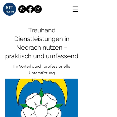
Treuhand
Dienstleistungen in
Neerach nutzen –
praktisch und umfassend
Ihr Vorteil durch professionelle
Unterstützung