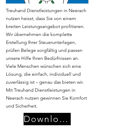
Treuhand Dienstleistungen in Neerach
nutzen heisst, dass Sie von einem
breiten Leistungsangebot profitieren.
Wir übernehmen die komplette
Erstellung Ihrer Steuerunterlagen,
prüfen Belege sorgfältig und passen
unsere Hilfe Ihren Bedürfnissen an.
Viele Menschen wünschen sich eine
Lösung, die einfach, individuell und
zuverlässig ist – genau das bieten wir.
Mit Treuhand Dienstleistungen in
Neerach nutzen gewinnen Sie Komfort
und Sicherheit.
Download