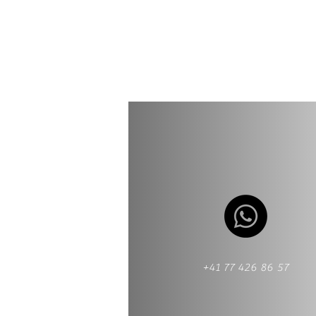
+41 77 426 86 57