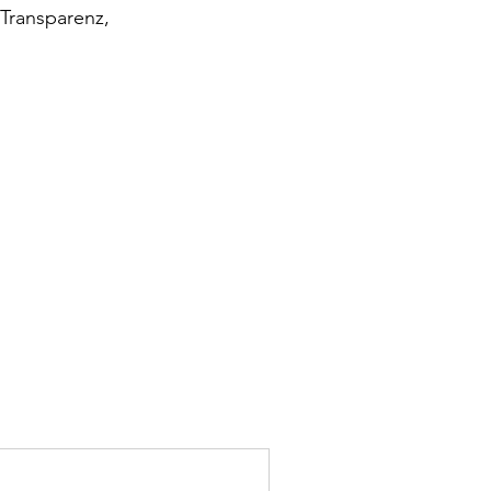
 Transparenz,