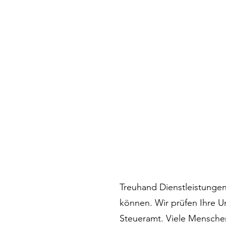
Treuhand Dienstleistungen i
können. Wir prüfen Ihre U
Steueramt. Viele Menschen