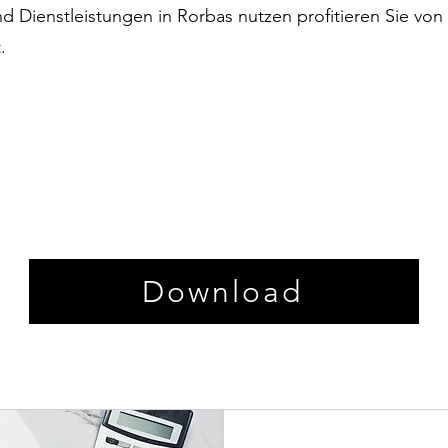
nd Dienstleistungen in Rorbas nutzen profitieren Sie von
.
Download