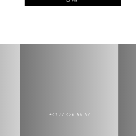
+41 77 426 86 57