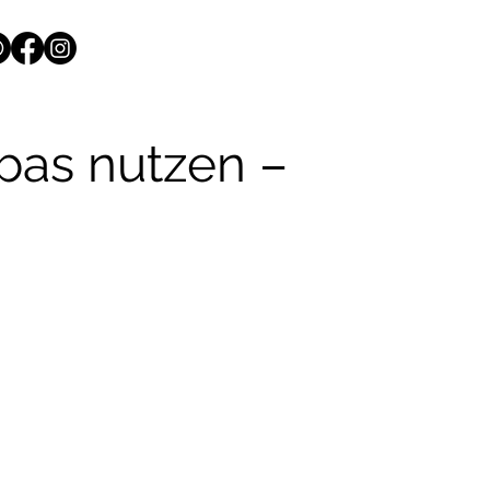
bas nutzen –