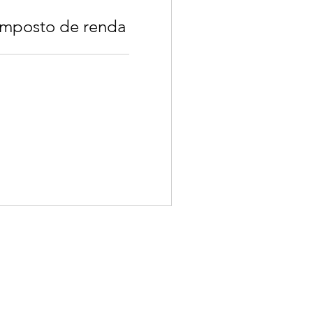
imposto de renda