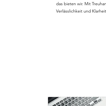
das bieten wir. Mit Treuha
Verlässlichkeit und Klarheit