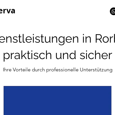
erva
enstleistungen in Ror
praktisch und sicher
Ihre Vorteile durch professionelle Unterstützung