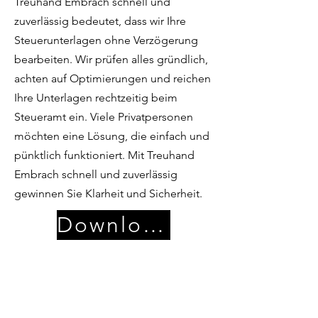
Treuhand Embrach schnell und
zuverlässig bedeutet, dass wir Ihre
Steuerunterlagen ohne Verzögerung
bearbeiten. Wir prüfen alles gründlich,
achten auf Optimierungen und reichen
Ihre Unterlagen rechtzeitig beim
Steueramt ein. Viele Privatpersonen
möchten eine Lösung, die einfach und
pünktlich funktioniert. Mit Treuhand
Embrach schnell und zuverlässig
gewinnen Sie Klarheit und Sicherheit.
Download