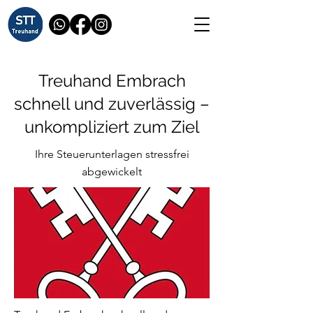
Treuhand Embrach
schnell und zuverlässig –
unkompliziert zum Ziel
Ihre Steuerunterlagen stressfrei
abgewickelt