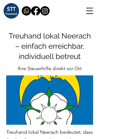
Treuhand lokal Neerach
– einfach erreichbar,
individuell betreut
Ihre Steuerhilfe direkt vor Ort
Treuhand lokal Neerach bedeutet, dass