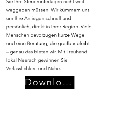
Sie Ihre Steuerunterlagen nicht weit
weggeben müssen. Wir kümmern uns
um Ihre Anliegen schnell und
persönlich, direkt in Ihrer Region. Viele
Menschen bevorzugen kurze Wege
und eine Beratung, die greifbar bleibt
– genau das bieten wir. Mit Treuhand
lokal Neerach gewinnen Sie
Verlässlichkeit und Nähe.
Download