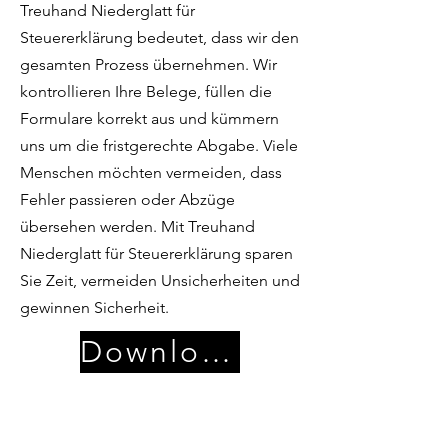
Treuhand Niederglatt für
Steuererklärung bedeutet, dass wir den
gesamten Prozess übernehmen. Wir
kontrollieren Ihre Belege, füllen die
Formulare korrekt aus und kümmern
uns um die fristgerechte Abgabe. Viele
Menschen möchten vermeiden, dass
Fehler passieren oder Abzüge
übersehen werden. Mit Treuhand
Niederglatt für Steuererklärung sparen
Sie Zeit, vermeiden Unsicherheiten und
gewinnen Sicherheit.
Download