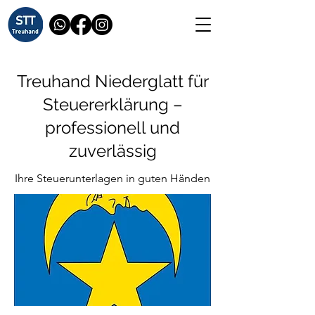
Treuhand Niederglatt für
Steuererklärung –
professionell und
zuverlässig
Ihre Steuerunterlagen in guten Händen