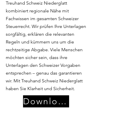
Treuhand Schweiz Niederglatt
kombiniert regionale Nähe mit
Fachwissen im gesamten Schweizer
Steuerrecht. Wir prüfen Ihre Unterlagen
sorgfältig, erklären die relevanten
Regeln und kümmern uns um die
rechtzeitige Abgabe. Viele Menschen
möchten sicher sein, dass ihre
Unterlagen den Schweizer Vorgaben
entsprechen – genau das garantieren
wir. Mit Treuhand Schweiz Niederglatt
haben Sie Klarheit und Sicherheit.
Download