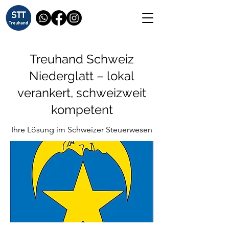
Treuhand Schweiz
Niederglatt – lokal
verankert, schweizweit
kompetent
Ihre Lösung im Schweizer Steuerwesen