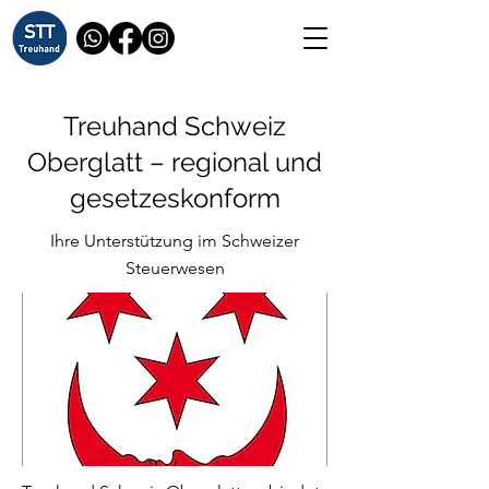
Treuhand Schweiz
Oberglatt – regional und
gesetzeskonform
Ihre Unterstützung im Schweizer
Steuerwesen