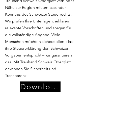
Treuhand Schweiz Oberglatt verbindet
Nähe zur Region mit umfassender
Kenntnis des Schweizer Steuerrechts.
Wir prüfen Ihre Unterlagen, erklären
relevante Vorschriften und sorgen für
die vollständige Abgabe. Viele
Menschen möchten sicherstellen, dass
ihre Steuererklärung den Schweizer
Vorgaben entspricht – wir garantieren
das. Mit Treuhand Schweiz Oberglatt
gewinnen Sie Sicherheit und
Transparenz.
Download