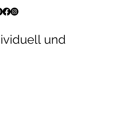
ividuell und