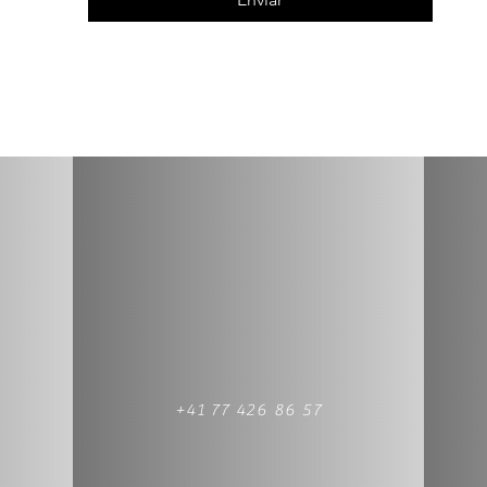
+41 77 426 86 57