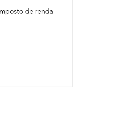
imposto de renda