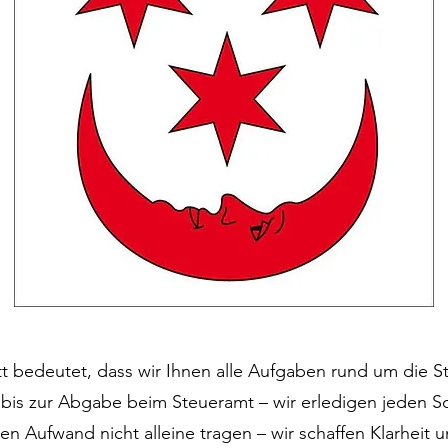
t bedeutet, dass wir Ihnen alle Aufgaben rund um die 
s zur Abgabe beim Steueramt – wir erledigen jeden Sch
 Aufwand nicht alleine tragen – wir schaffen Klarheit u