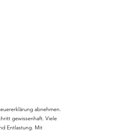
Steuererklärung abnehmen.
ritt gewissenhaft. Viele
nd Entlastung. Mit