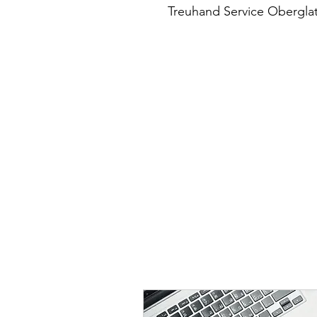
Treuhand Service Oberglat