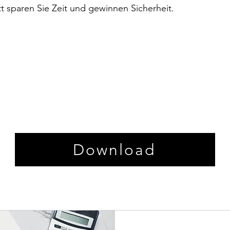
t sparen Sie Zeit und gewinnen Sicherheit.
Download