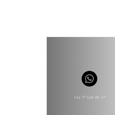
+41 77 426 86 57