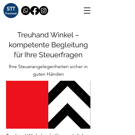
Treuhand Winkel –
kompetente Begleitung
für Ihre Steuerfragen
Ihre Steuerangelegenheiten sicher in
guten Händen