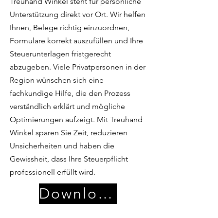
Treuhand Winkel steht für persönliche
Unterstützung direkt vor Ort. Wir helfen
Ihnen, Belege richtig einzuordnen,
Formulare korrekt auszufüllen und Ihre
Steuerunterlagen fristgerecht
abzugeben. Viele Privatpersonen in der
Region wünschen sich eine
fachkundige Hilfe, die den Prozess
verständlich erklärt und mögliche
Optimierungen aufzeigt. Mit Treuhand
Winkel sparen Sie Zeit, reduzieren
Unsicherheiten und haben die
Gewissheit, dass Ihre Steuerpflicht
professionell erfüllt wird.
Download