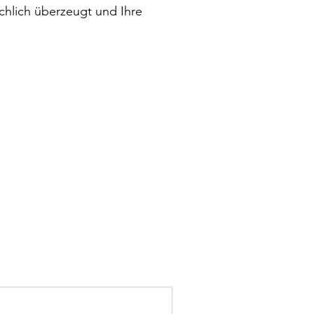
chlich überzeugt und Ihre