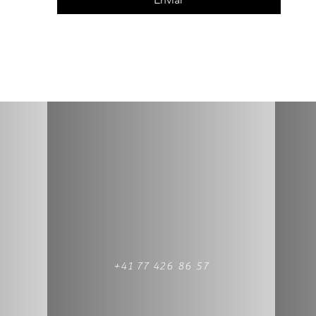
+41 77 426 86 57