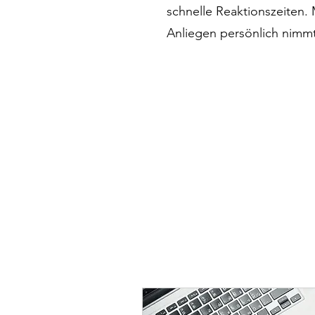
schnelle Reaktionszeiten.
Anliegen persönlich nimmt