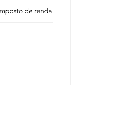
imposto de renda