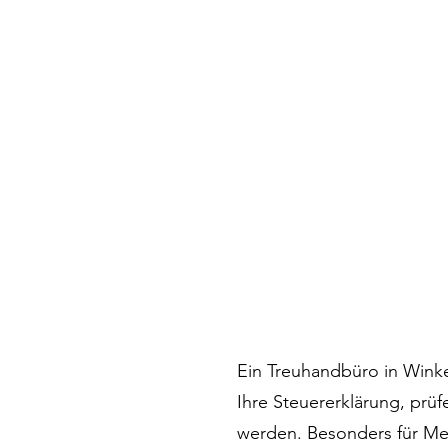
Ein Treuhandbüro in Wink
Ihre Steuererklärung, prü
werden. Besonders für Men