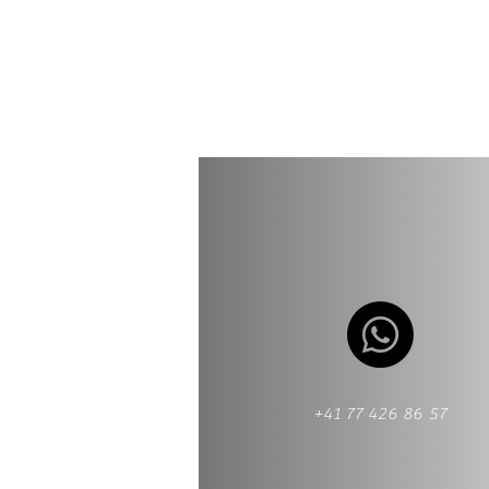
+41 77 426 86 57