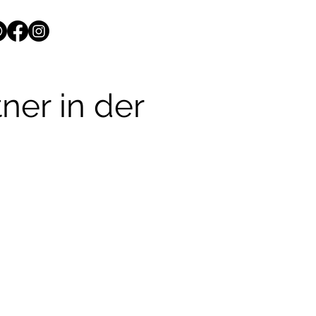
ner in der