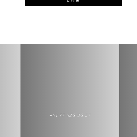
+41 77 426 86 57