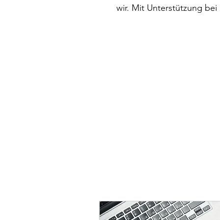
wir. Mit Unterstützung bei