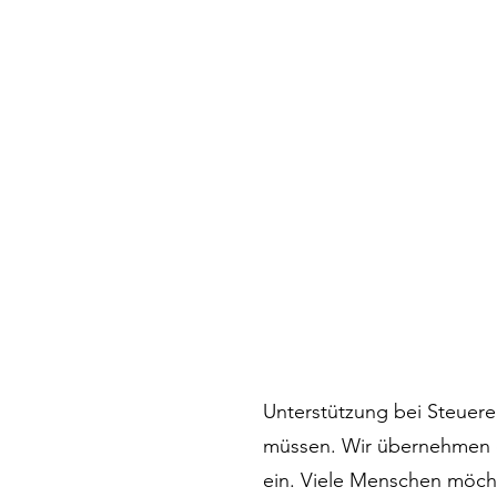
Unterstützung bei Steuere
müssen. Wir übernehmen di
ein. Viele Menschen möcht