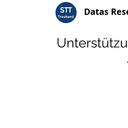
Datas Res
Unterstützu