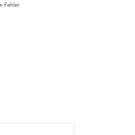
n Fehler.