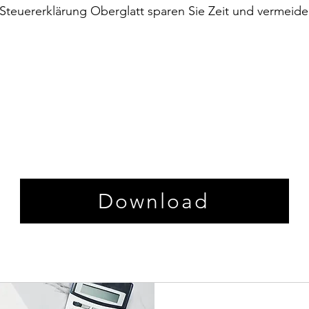
 Steuererklärung Oberglatt sparen Sie Zeit und vermeide
Download