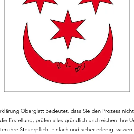
rklärung Oberglatt bedeutet, dass Sie den Prozess nicht 
e Erstellung, prüfen alles gründlich und reichen Ihre 
en ihre Steuerpflicht einfach und sicher erledigt wisse