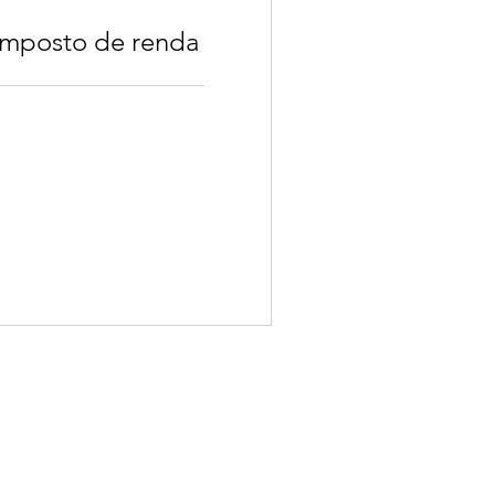
imposto de renda