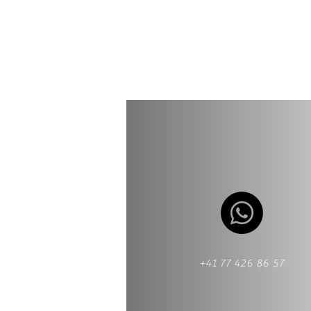
+41 77 426 86 57