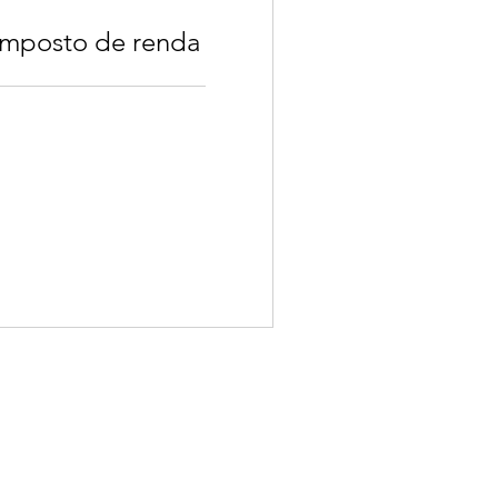
imposto de renda