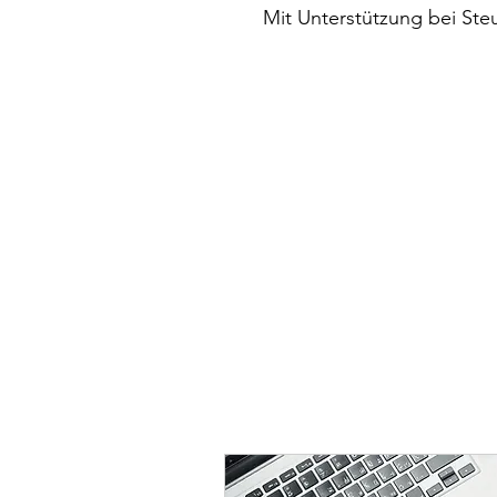
Mit Unterstützung bei Ste