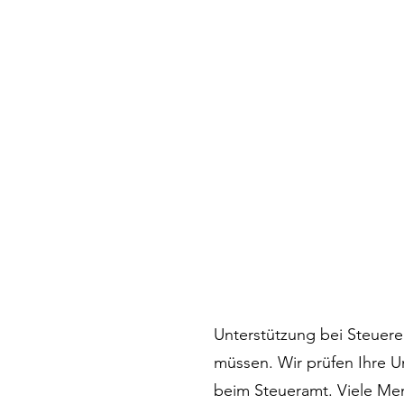
Unterstützung bei Steuere
müssen. Wir prüfen Ihre U
beim Steueramt. Viele Men