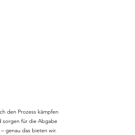
urch den Prozess kämpfen
nd sorgen für die Abgabe
– genau das bieten wir.