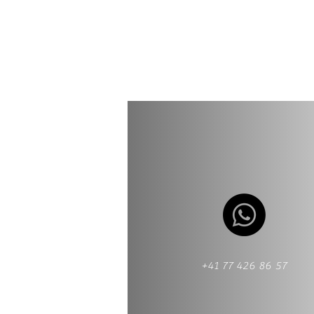
+41 77 426 86 57