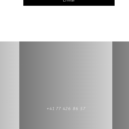
+41 77 426 86 57