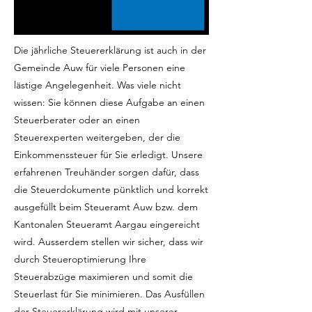
Die jährliche Steuererklärung ist auch in der
Gemeinde Auw für viele Personen eine
lästige Angelegenheit. Was viele nicht
wissen: Sie können diese Aufgabe an einen
Steuerberater oder an einen
Steuerexperten weitergeben, der die
Einkommenssteuer für Sie erledigt. Unsere
erfahrenen Treuhänder sorgen dafür, dass
die Steuerdokumente pünktlich und korrekt
ausgefüllt beim Steueramt Auw bzw. dem
Kantonalen Steueramt Aargau eingereicht
wird. Ausserdem stellen wir sicher, dass wir
durch Steueroptimierung Ihre
Steuerabzüge maximieren und somit die
Steuerlast für Sie minimieren. Das Ausfüllen
der Steuererklärung wird mit unserer