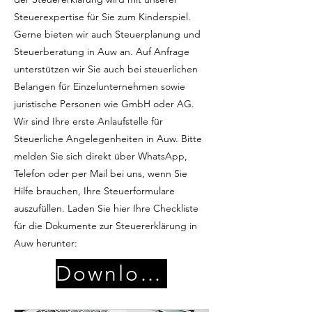
Steuerexpertise für Sie zum Kinderspiel.
Gerne bieten wir auch Steuerplanung und
Steuerberatung in Auw an. Auf Anfrage
unterstützen wir Sie auch bei steuerlichen
Belangen für Einzelunternehmen sowie
juristische Personen wie GmbH oder AG.
Wir sind Ihre erste Anlaufstelle für
Steuerliche Angelegenheiten in Auw. Bitte
melden Sie sich direkt über WhatsApp,
Telefon oder per Mail bei uns, wenn Sie
Hilfe brauchen, Ihre Steuerformulare
auszufüllen. Laden Sie hier Ihre Checkliste
für die Dokumente zur Steuererklärung in
Auw herunter:
Download