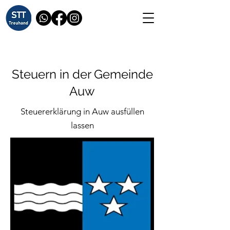
Steuern in der Gemeinde
Auw
Steuererklärung in Auw ausfüllen
lassen