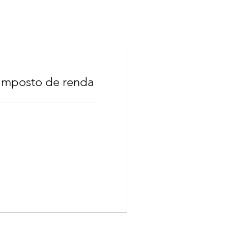
 imposto de renda