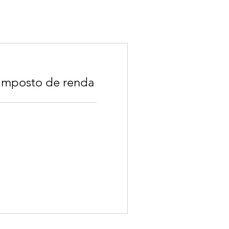
 imposto de renda