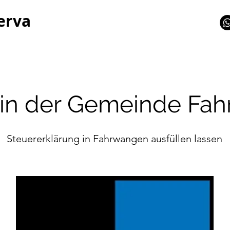
erva
 in der Gemeinde Fa
Steuererklärung in Fahrwangen ausfüllen lassen