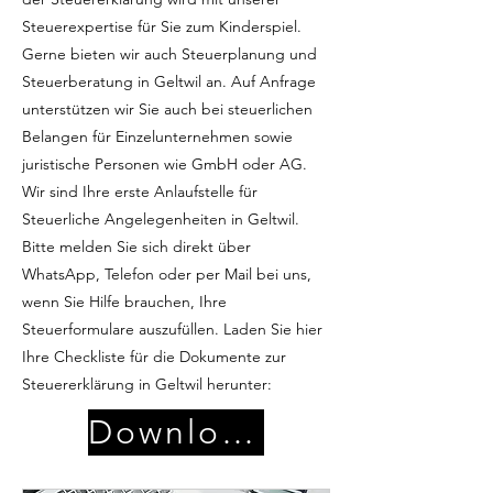
Steuerexpertise für Sie zum Kinderspiel.
Gerne bieten wir auch Steuerplanung und
Steuerberatung in Geltwil an. Auf Anfrage
unterstützen wir Sie auch bei steuerlichen
Belangen für Einzelunternehmen sowie
juristische Personen wie GmbH oder AG.
Wir sind Ihre erste Anlaufstelle für
Steuerliche Angelegenheiten in Geltwil.
Bitte melden Sie sich direkt über
WhatsApp, Telefon oder per Mail bei uns,
wenn Sie Hilfe brauchen, Ihre
Steuerformulare auszufüllen. Laden Sie hier
Ihre Checkliste für die Dokumente zur
Steuererklärung in Geltwil herunter:
Download