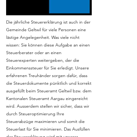
Die jährliche Steuererklärung ist auch in der
Gemeinde Geltwil für viele Personen eine
lästige Angelegenheit. Was viele nicht
wissen: Sie können diese Aufgabe an einen
Steuerberater oder an einen
Steuerexperten weitergeben, der die
Einkommenssteuer für Sie erledigt. Unsere
erfahrenen Treuhänder sorgen dafür, dass
die Steuerdokumente pünktlich und korrekt
ausgefüllt beim Steueramt Geltwil bzw. dem
Kantonalen Steueramt Aargau eingereicht
wird. Ausserdem stellen wir sicher, dass wir
durch Steueroptimierung Ihre
Steuerabzüge maximieren und somit die
Steuerlast für Sie minimieren. Das Ausfüllen
der Steuererklärung wird mit unserer