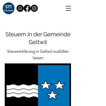
Steuern in der Gemeinde
Geltwil
Steuererklärung in Geltwil ausfüllen
lassen