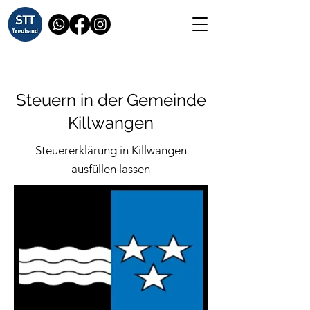
Steuern in der Gemeinde
Killwangen
Steuererklärung in Killwangen
ausfüllen lassen