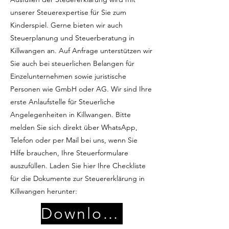
unserer Steuerexpertise für Sie zum
Kinderspiel. Gerne bieten wir auch
Steuerplanung und Steuerberatung in
Killwangen an. Auf Anfrage unterstützen wir
Sie auch bei steuerlichen Belangen für
Einzelunternehmen sowie juristische
Personen wie GmbH oder AG. Wir sind Ihre
erste Anlaufstelle für Steuerliche
Angelegenheiten in Killwangen. Bitte
melden Sie sich direkt über WhatsApp,
Telefon oder per Mail bei uns, wenn Sie
Hilfe brauchen, Ihre Steuerformulare
auszufüllen. Laden Sie hier Ihre Checkliste
für die Dokumente zur Steuererklärung in
Killwangen herunter:
Download