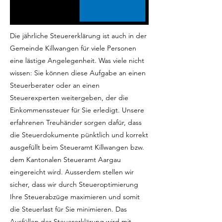
Die jährliche Steuererklärung ist auch in der
Gemeinde Killwangen für viele Personen
eine lästige Angelegenheit. Was viele nicht
wissen: Sie können diese Aufgabe an einen
Steuerberater oder an einen
Steuerexperten weitergeben, der die
Einkommenssteuer für Sie erledigt. Unsere
erfahrenen Treuhänder sorgen dafür, dass
die Steuerdokumente pünktlich und korrekt
ausgefüllt beim Steueramt Killwangen bzw.
dem Kantonalen Steueramt Aargau
eingereicht wird. Ausserdem stellen wir
sicher, dass wir durch Steueroptimierung
Ihre Steuerabzüge maximieren und somit
die Steuerlast für Sie minimieren. Das
Ausfüllen der Steuererklärung wird mit