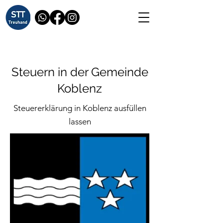
Steuern in der Gemeinde
Koblenz
Steuererklärung in Koblenz ausfüllen
lassen