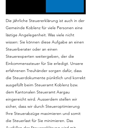
Die jährliche Steuererklärung ist auch in der
Gemeinde Koblenz für viele Personen eine
lästige Angelegenheit. Was viele nicht
wissen: Sie können diese Aufgabe an einen
Steuerberater oder an einen
Steuerexperten weitergeben, der die
Einkommenssteuer für Sie erledigt. Unsere
erfahrenen Treuhänder sorgen dafür, dass
die Steuerdokumente pünktlich und korrekt
ausgefüllt beim Steueramt Koblenz bzw.
dem Kantonalen Steueramt Aargau
eingereicht wird. Ausserdem stellen wir
sicher, dass wir durch Steueroptimierung
Ihre Steuerabzüge maximieren und somit
die Steuerlast für Sie minimieren. Das
Ausfüllen der Steuererklärung wird mit