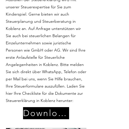
unserer Steuerexpertise für Sie zum
Kinderspiel. Gerne bieten wir auch
Steuerplanung und Steuerberatung in
Koblenz an. Auf Anfrage unterstützen wir
Sie auch bei steuerlichen Belangen für
Einzelunternehmen sowie juristische
Personen wie GmbH oder AG. Wir sind Ihre
erste Anlaufstelle für Steuerliche
Angelegenheiten in Koblenz. Bitte melden
Sie sich direkt über WhatsApp, Telefon oder
per Mail bei uns, wenn Sie Hilfe brauchen,
Ihre Steuerformulare auszufüllen. Laden Sie
hier Ihre Checkliste für die Dokumente zur
Steuererklärung in Koblenz herunter:
Download