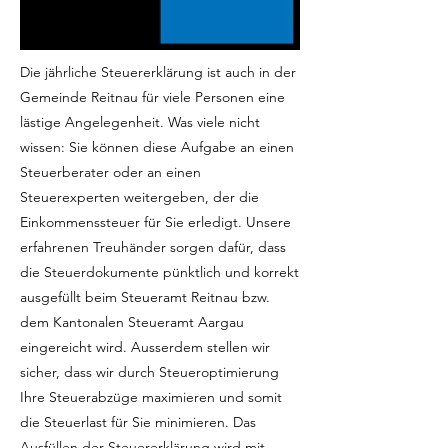
Die jährliche Steuererklärung ist auch in der
Gemeinde Reitnau für viele Personen eine
lästige Angelegenheit. Was viele nicht
wissen: Sie können diese Aufgabe an einen
Steuerberater oder an einen
Steuerexperten weitergeben, der die
Einkommenssteuer für Sie erledigt. Unsere
erfahrenen Treuhänder sorgen dafür, dass
die Steuerdokumente pünktlich und korrekt
ausgefüllt beim Steueramt Reitnau bzw.
dem Kantonalen Steueramt Aargau
eingereicht wird. Ausserdem stellen wir
sicher, dass wir durch Steueroptimierung
Ihre Steuerabzüge maximieren und somit
die Steuerlast für Sie minimieren. Das
Ausfüllen der Steuererklärung wird mit