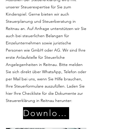
unserer Steuerexpertise für Sie zum
Kinderspiel. Gerne bieten wir auch
Steuerplanung und Steuerberatung in
Reitnau an. Auf Anfrage unterstützen wir Sie
auch bei steuerlichen Belangen für
Einzelunternehmen sowie juristische
Personen wie GmbH oder AG. Wir sind Ihre
erste Anlaufstelle für Steuerliche
Angelegenheiten in Reitnau. Bitte melden
Sie sich direkt über WhatsApp, Telefon oder
per Mail bei uns, wenn Sie Hilfe brauchen,
Ihre Steuerformulare auszufüllen. Laden Sie
hier Ihre Checkliste für die Dokumente zur
Steuererklärung in Reitnau herunter:
Download