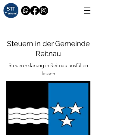
Steuern in der Gemeinde
Reitnau
Steuererklärung in Reitnau ausfüllen
lassen