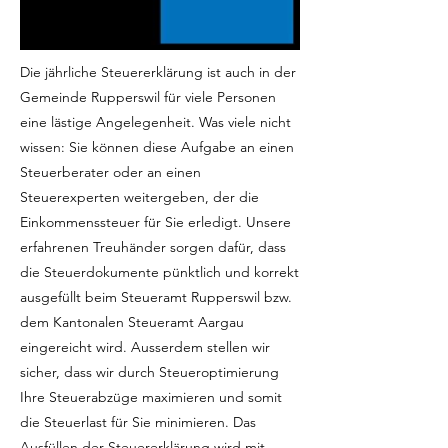
Die jährliche Steuererklärung ist auch in der
Gemeinde Rupperswil für viele Personen
eine lästige Angelegenheit. Was viele nicht
wissen: Sie können diese Aufgabe an einen
Steuerberater oder an einen
Steuerexperten weitergeben, der die
Einkommenssteuer für Sie erledigt. Unsere
erfahrenen Treuhänder sorgen dafür, dass
die Steuerdokumente pünktlich und korrekt
ausgefüllt beim Steueramt Rupperswil bzw.
dem Kantonalen Steueramt Aargau
eingereicht wird. Ausserdem stellen wir
sicher, dass wir durch Steueroptimierung
Ihre Steuerabzüge maximieren und somit
die Steuerlast für Sie minimieren. Das
Ausfüllen der Steuererklärung wird mit