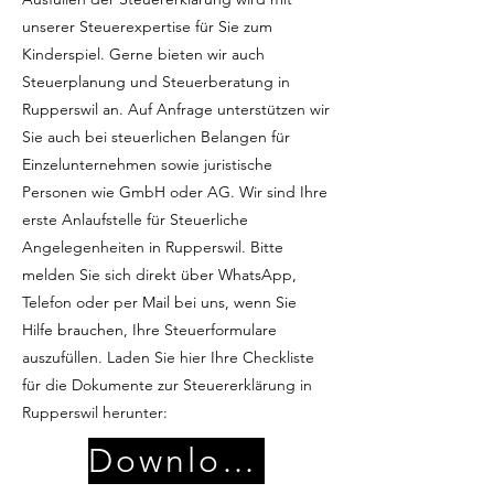
unserer Steuerexpertise für Sie zum
Kinderspiel. Gerne bieten wir auch
Steuerplanung und Steuerberatung in
Rupperswil an. Auf Anfrage unterstützen wir
Sie auch bei steuerlichen Belangen für
Einzelunternehmen sowie juristische
Personen wie GmbH oder AG. Wir sind Ihre
erste Anlaufstelle für Steuerliche
Angelegenheiten in Rupperswil. Bitte
melden Sie sich direkt über WhatsApp,
Telefon oder per Mail bei uns, wenn Sie
Hilfe brauchen, Ihre Steuerformulare
auszufüllen. Laden Sie hier Ihre Checkliste
für die Dokumente zur Steuererklärung in
Rupperswil herunter:
Download