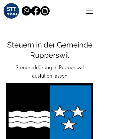
Steuern in der Gemeinde
Rupperswil
Steuererklärung in Rupperswil
ausfüllen lassen