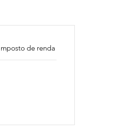
 imposto de renda