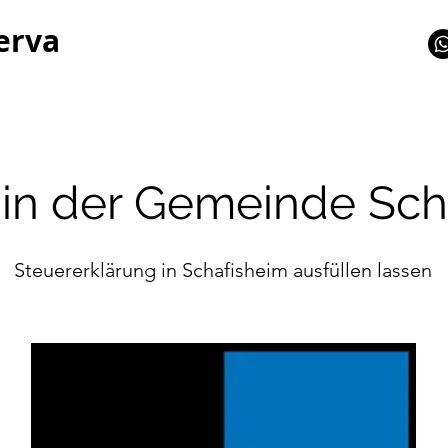
erva
 in der Gemeinde Sch
Steuererklärung in Schafisheim ausfüllen lassen