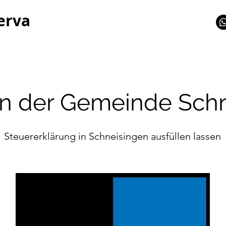
erva
in der Gemeinde Sch
Steuererklärung in Schneisingen ausfüllen lassen