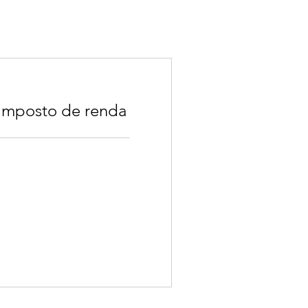
 imposto de renda